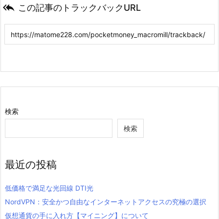

この記事のトラックバックURL
検索
検索
最近の投稿
低価格で満足な光回線 DTI光
NordVPN：安全かつ自由なインターネットアクセスの究極の選択
仮想通貨の手に入れ方【マイニング】について