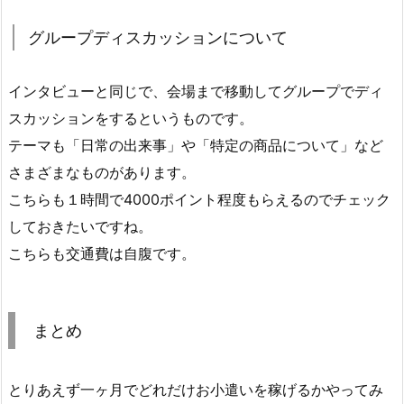
グループディスカッションについて
インタビューと同じで、会場まで移動してグループでディ
スカッションをするというものです。
テーマも「日常の出来事」や「特定の商品について」など
さまざまなものがあります。
こちらも１時間で4000ポイント程度もらえるのでチェック
しておきたいですね。
こちらも交通費は自腹です。
まとめ
とりあえず一ヶ月でどれだけお小遣いを稼げるかやってみ