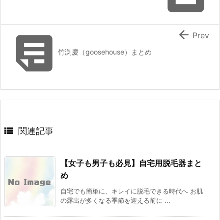


Prev
竹渕慶（goosehouse）まとめ

関連記事
【女子も男子も必見】自宅用脱毛器まと
め
自宅でも簡単に、キレイに脱毛できる時代へ お肌
の露出が多くなる季節を迎える前に ...