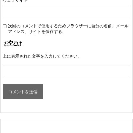
ウェブサイト
次回のコメントで使用するためブラウザーに自分の名前、メール
アドレス、サイトを保存する。
上に表示された文字を入力してください。