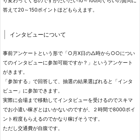
り変わってくるのですがだいたい10～100問ぐらいの質問に
答えて20～150ポイントほどもらえます。
インタビューについて
事前アンケートという形で「○月X日の△時から○○につい
てのインタビューに参加可能ですか？」というアンケート
がきます。
「参加する」で回答して、抽選の結果選ばれると「インタ
ビュー」に参加できます。
実際に会場まで移動してインタビューを受けるのでスキマ
でお小遣い稼ぎとはいかないのですが、２時間で8000ポイ
ント程度もらえるのでかなり稼げそうです。
ただし交通費が自腹です。