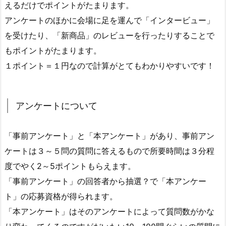
えるだけでポイントがたまります。
アンケートのほかに会場に足を運んで「インタービュー」
を受けたり、「新商品」のレビューを行ったりすることで
もポイントがたまります。
１ポイント＝１円なので計算がとてもわかりやすいです！
アンケートについて
「事前アンケート」と「本アンケート」があり、事前アン
ケートは３～５問の質問に答えるもので所要時間は３分程
度でやく2～5ポイントもらえます。
「事前アンケート」の回答者から抽選？で「本アンケー
ト」の応募資格が得られます。
「本アンケート」はそのアンケートによって質問数がかな