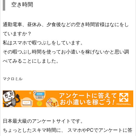
空き時間
通勤電車、昼休み、夕食後などの空き時間皆様はなにをし
ていますか？
私はスマホで暇つぶしをしています。
その暇つぶし時間を使ってお小遣いを稼げないかと思い調
べてみることにしました。
マクロミル
日本最大級のアンケートサイトです。
ちょっとしたスキマ時間に、 スマホやPCでアンケートに答