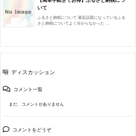
いて
ふるさと納税について 最近話題になっているふる
さと納税についてよく分からなかった ...
ディスカッション
コメント一覧
まだ、コメントがありません
コメントをどうぞ