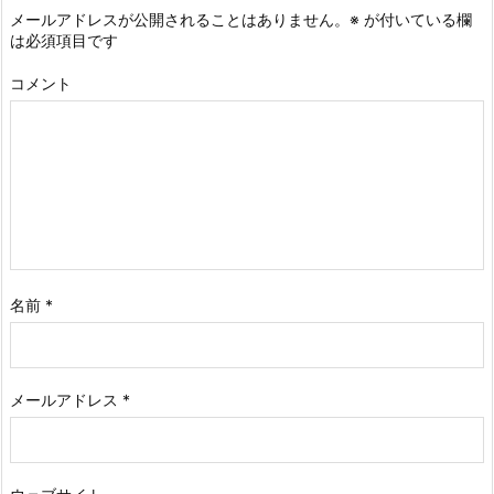
メールアドレスが公開されることはありません。
※
が付いている欄
は必須項目です
コメント
名前
*
メールアドレス
*