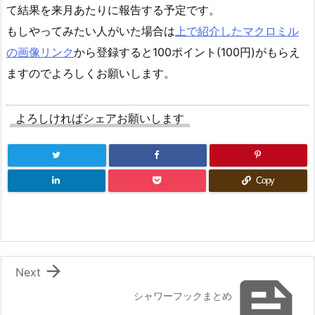
て結果を来月あたりに報告する予定です。
もしやってみたい人がいた場合は
上で紹介したマクロミル
の画像リンク
から登録すると100ポイント(100円)がもらえ
ますのでよろしくお願いします。
よろしければシェアお願いします
Copy

Next

シャワーフックまとめ