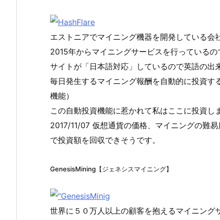
エストニアでマイニング機器を開発している会
2015年からマイニングサービスを行っている
サイトが「日本語対応」しているので英語の出
毎日発生するマイニング報酬を自動的に投資する機
機能）
この自動投資機能に惹かれて私はここに投資し
2017/11/07 仮想通貨の価格、マイニング
で投資額を回収できそうです。
GenesisMining【ジェネシスマイニング】
世界に５０万人以上の顧客を抱えるマイニング