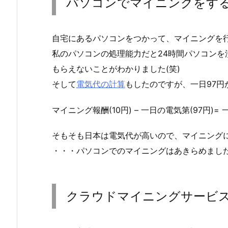
パソコンでマイニングをす
自宅にあるパソコンをつかって、マイニングを
私のパソコンの処理能力だと24時間パソコンを
もらえないことがわかりました(笑)
そして
電気代の計算
もしたのですが、一日97円
マイニング報酬(10円) – 一日の電気第(97円)= 
そもそも日本は電気代が高いので、マイニング
・・・パソコンでのマイニングはあきらめまし
クラウドマイニングサービ