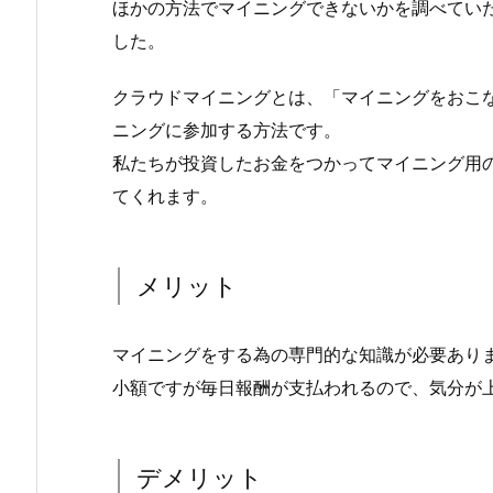
ほかの方法でマイニングできないかを調べてい
した。
クラウドマイニングとは、「マイニングをおこ
ニングに参加する方法です。
私たちが投資したお金をつかってマイニング用
てくれます。
メリット
マイニングをする為の専門的な知識が必要あり
小額ですが毎日報酬が支払われるので、気分が上
デメリット