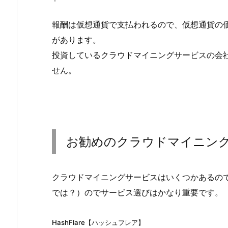
報酬は仮想通貨で支払われるので、仮想通貨の
があります。
投資しているクラウドマイニングサービスの会
せん。
お勧めのクラウドマイニン
クラウドマイニングサービスはいくつかあるの
では？）のでサービス選びはかなり重要です。
HashFlare【ハッシュフレア】