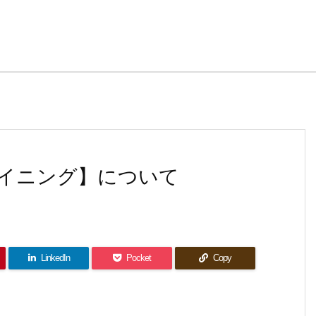
イニング】について
LinkedIn
Pocket
Copy