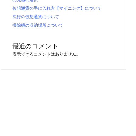
仮想通貨の手に入れ方【マイニング】について
流行の仮想通貨について
掃除機の収納場所について
最近のコメント
表示できるコメントはありません。