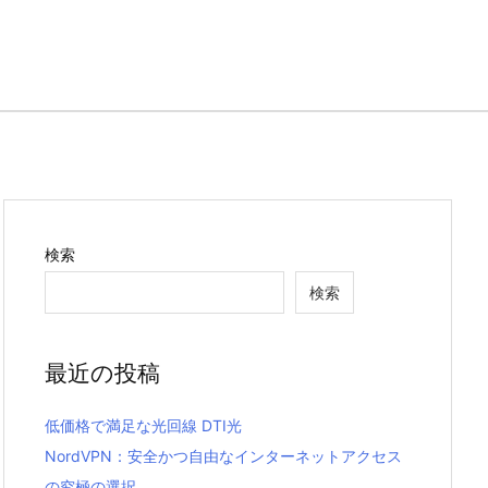
検索
検索
最近の投稿
低価格で満足な光回線 DTI光
NordVPN：安全かつ自由なインターネットアクセス
の究極の選択