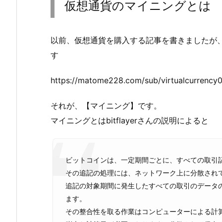
仮想通貨のマイニングとは
以前、仮想通貨を購入する記事を書きましたが
す
https://matome228.com/sub/virtualcurrency0
それが、【マイニング】です。
マイニングとはbitflayerさんの説明によると
ビットコインは、一定期間ごとに、すべての取引
その追記の処理には、ネットワーク上に分散され
追記の対象期間に発生したすべての取引のデータ
ます。
その整合性を取る作業はコンピューターによる計